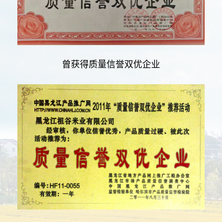
曾获得质量信誉双优企业