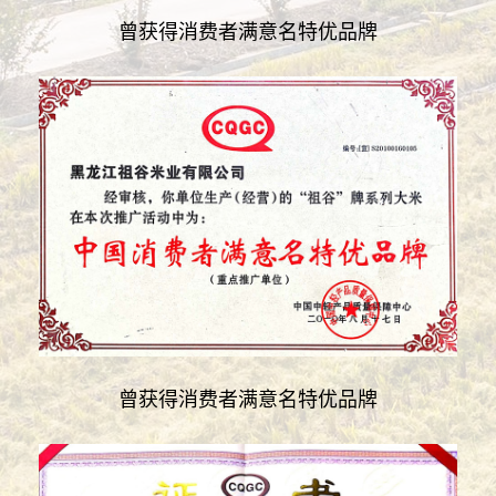
曾获得消费者满意名特优品牌
曾获得消费者满意名特优品牌