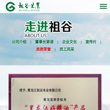
公司介绍
|
董事长寄语
|
企业文化
|
宣传片
|
资质荣誉
|
员工风采