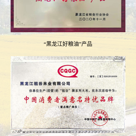
“黑龙江好粮油”产品